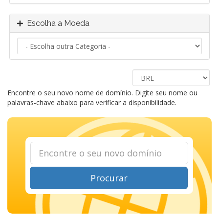
Escolha a Moeda
Encontre o seu novo nome de domínio. Digite seu nome ou
palavras-chave abaixo para verificar a disponibilidade.
Procurar