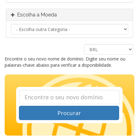
Escolha a Moeda
Encontre o seu novo nome de domínio. Digite seu nome ou
palavras-chave abaixo para verificar a disponibilidade.
Procurar