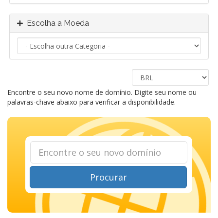
Escolha a Moeda
Encontre o seu novo nome de domínio. Digite seu nome ou
palavras-chave abaixo para verificar a disponibilidade.
Procurar