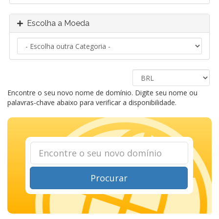
Escolha a Moeda
Encontre o seu novo nome de domínio. Digite seu nome ou
palavras-chave abaixo para verificar a disponibilidade.
Procurar